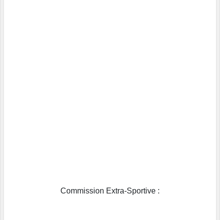
Commission Extra-Sportive :