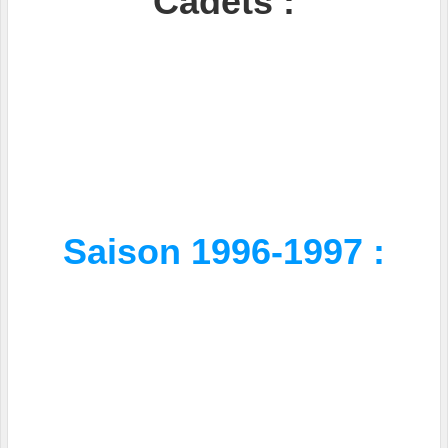
Cadets :
Saison 1996-1997 :