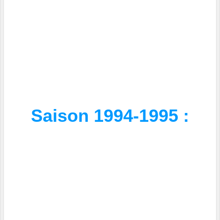
Saison 1994-1995 :