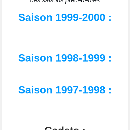
des saisons précédentes
Saison 1999-2000 :
Saison 1998-1999 :
Saison 1997-1998 :