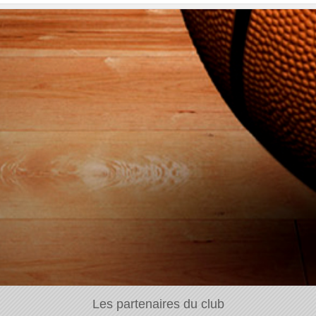
Les partenaires du club