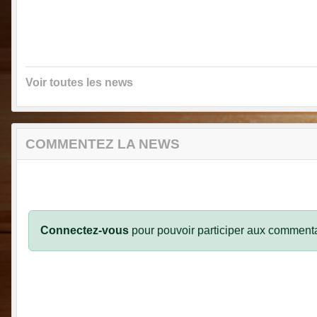
Voir toutes les news
COMMENTEZ LA NEWS
Connectez-vous
pour pouvoir participer aux commenta