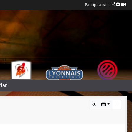
Participer au site :
Plan