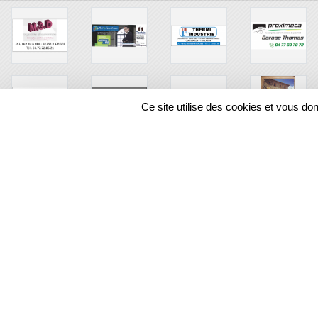
Ce site utilise des cookies et vous do
SPORTS
REGIONS