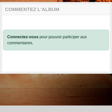
COMMENTEZ L'ALBUM
Connectez-vous
pour pouvoir participer aux
commentaires.